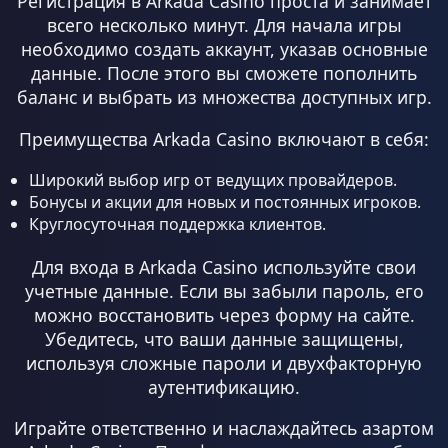
Регистрация в Arkada Casino проста и занимает
всего несколько минут. Для начала игры
необходимо создать аккаунт, указав основные
данные. После этого вы сможете пополнить
баланс и выбрать из множества доступных игр.
Преимущества Arkada Casino включают в себя:
Широкий выбор игр от ведущих провайдеров.
Бонусы и акции для новых и постоянных игроков.
Круглосуточная поддержка клиентов.
Для входа в Arkada Casino используйте свои
учетные данные. Если вы забыли пароль, его
можно восстановить через форму на сайте.
Убедитесь, что ваши данные защищены,
используя сложные пароли и двухфакторную
аутентификацию.
Играйте ответственно и наслаждайтесь азартом